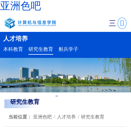
亚洲色吧
三
人才培养
本科教育
研究生教育
斛兵学子
研究生教育
当前位置：
亚洲色吧
人才培养
研究生教育