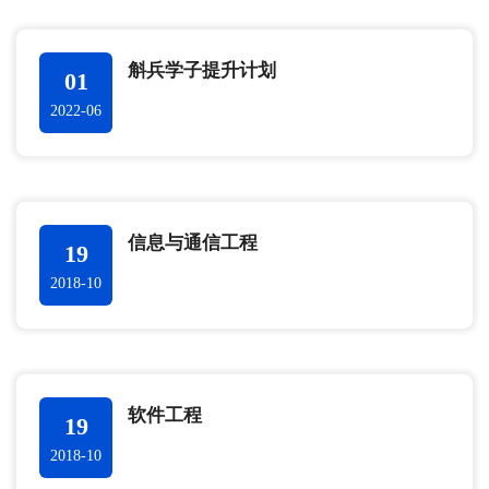
斛兵学子提升计划
01
2022-06
信息与通信工程
19
2018-10
软件工程
19
2018-10