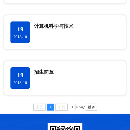
计算机科学与技术
19
2018-10
招生简章
19
2018-10
上页
1
下页
/1page
跳转