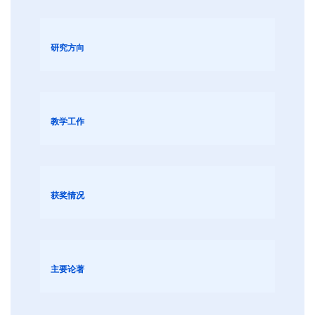
研究方向
教学工作
获奖情况
主要论著